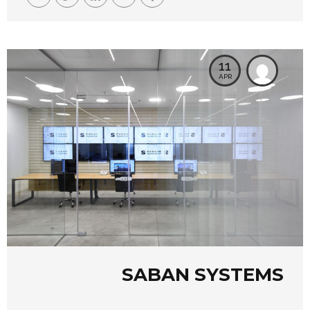
11
APR
SABAN SYSTEMS