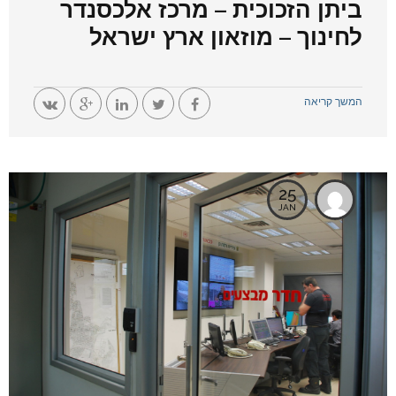
ביתן הזכוכית – מרכז אלכסנדר
לחינוך – מוזאון ארץ ישראל
המשך קריאה
25
JAN