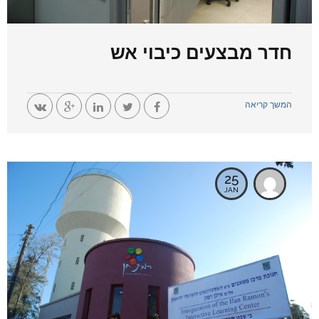
חדר מבצעים כיבוי אש
המשך קריאה
25
JAN