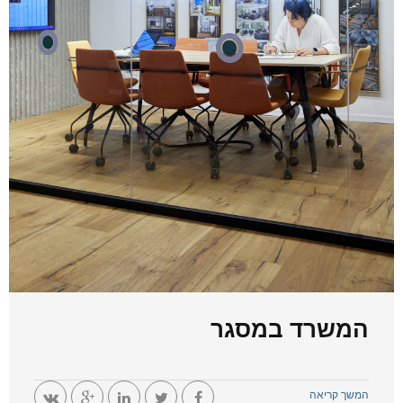
המשרד במסגר
המשך קריאה